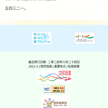
五四三二一。
最近修订日期 : 二零二四年六月二十四日
2021 © |
网页指南
|
重要告示
|
私隐政策