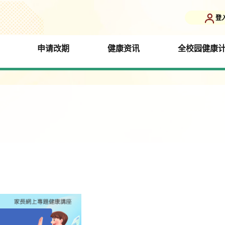
登
申请改期
健康资讯
全校园健康