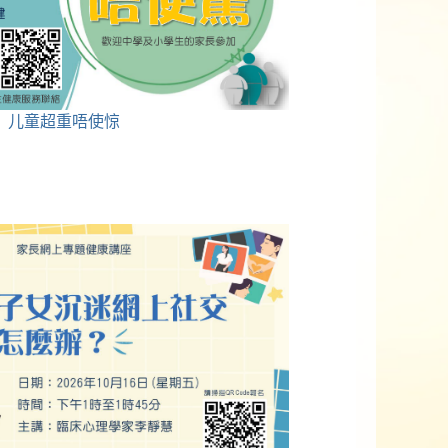
儿童超重唔使惊