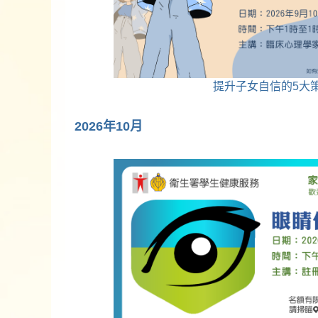
提升子女自信的5大
2026年10月