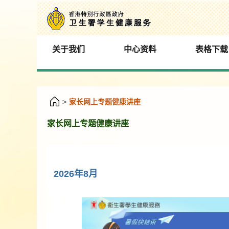
关于我们
中心资料
表格下载
>
家长网上专题健康讲座
家长网上专题健康讲座
2026年8月