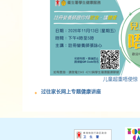
儿童超重唔使惊
过往家长网上专题健康讲座