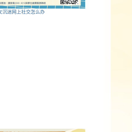
女沉迷网上社交怎么办