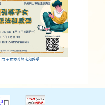
引导子女倾谈想法和感受