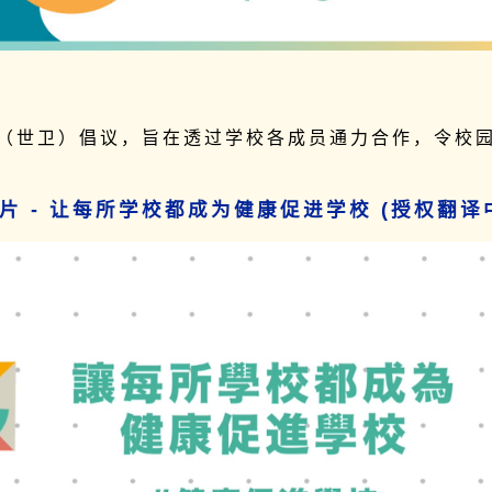
（世卫）倡议，旨在透过学校各成员通力合作，令校
片 - 让每所学校都成为健康促进学校 (授权翻译