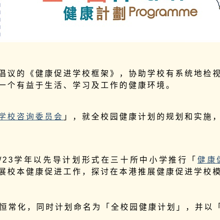
倡议的《健康促进学校框架》，协助学校有系统地检
一个有益于生活、学习及工作的健康环境。
学校咨询委员会
」，就全校园健康计划的规划和实施
22/23学年以先导计划形式在三十所中小学推行「
健康
展校本健康促进工作，探讨在本港推展健康促进学校
划」恒常化，同时计划命名为「全校园健康计划」，并以