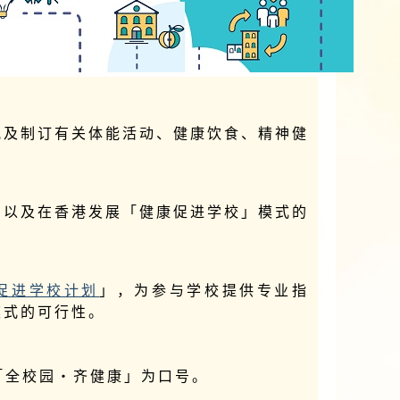
视及制订有关体能活动、健康饮食、精神健
，以及在香港发展「健康促进学校」模式的
促进学校计划
」，为参与学校提供专业指
模式的可行性。
「全校园‧齐健康」为口号。