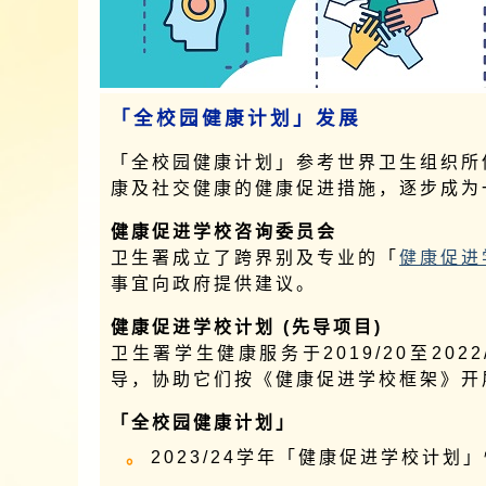
「全校园健康计划」发展
「全校园健康计划」参考世界卫生组织所
康及社交健康的健康促进措施，逐步成为
健康促进学校咨询委员会
卫生署成立了跨界别及专业的「
健康促进
事宜向政府提供建议。
健康促进学校计划 (先导项目)
卫生署学生健康服务于2019/20至20
导，协助它们按《健康促进学校框架》开
「全校园健康计划」
2023/24学年「健康促进学校计