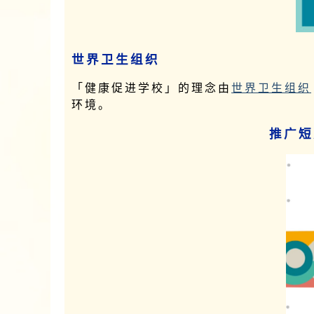
世界卫生组织
「健康促进学校」的理念由
世界卫生组织
环境。
推广短