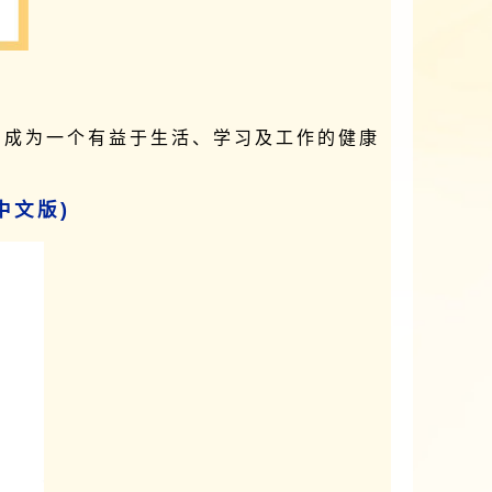
园成为一个有益于生活、学习及工作的健康
中文版)