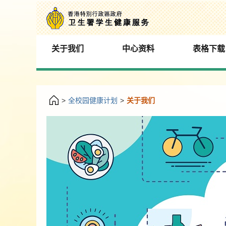
关于我们
中心资料
表格下载
>
全校园健康计划
>
关于我们