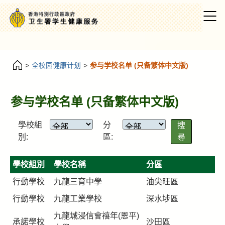
>
全校园健康计划
>
参与学校名单 (只备繁体中文版)
参与学校名单 (只备繁体中文版)
學校組
分
搜
別:
區:
尋
學校組別
學校名稱
分區
行動學校
九龍三育中學
油尖旺區
行動學校
九龍工業學校
深水埗區
九龍城浸信會禧年(恩平)
承諾學校
沙田區