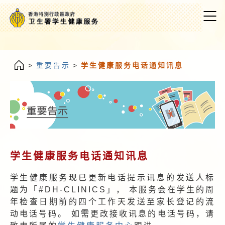
>
重要告示
>
学生健康服务电话通知讯息
学生健康服务电话通知讯息
学生健康服务现已更新电话提示讯息的发送人标
题为「#DH-CLINICS」， 本服务会在学生的周
年检查日期前的四个工作天发送至家长登记的流
动电话号码。 如需更改接收讯息的电话号码，请