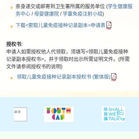
亲身递交或邮寄到卫生署所属的服务单位 (
学生健康服
务中心
/
母婴健康院
/
学童免疫注射小组
)
下载<索取儿童免疫接种记录副本>申请表
授权书:
申请人如需授权他人代领取，须填写<领取儿童免疫接种
记录副本授权书>，并于领取时出示所需证明文件。(所需
文件请参阅授权书的说明)
领取儿童免疫接种记录副本授权书 (繁体版)