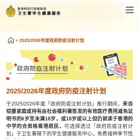
>
2025/2026年度政府防疫注射计划
2025/2026年度政府防疫注射计划
于2025/2026年度「政府防疫注射计划」推行期间，
来自
综援家庭或持有由社会福利署签发的有效医疗费用减免证
明书的6岁至未满18岁，或18岁或以上但仍就读于香港的
中学的合资格香港居民，
可选择透过「政府防疫注射计
划」于卫生署辖下的学生健康服务中心，免费接种季节性