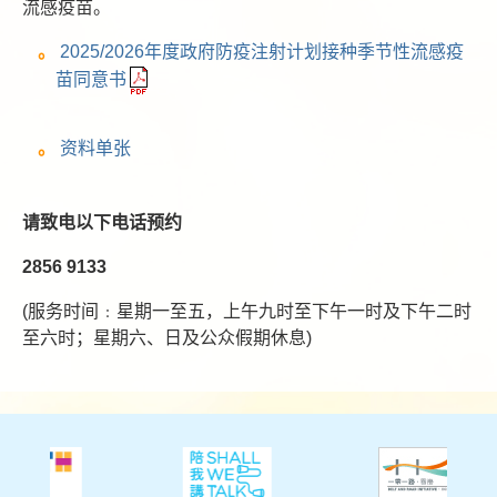
流感疫苗。
2025/2026年度政府防疫注射计划接种季节性流感疫
苗同意书
资料单张
请致电以下电话预约
2856 9133
(服务时间﹕星期一至五，上午九时至下午一时及下午二时
至六时；星期六、日及公众假期休息)