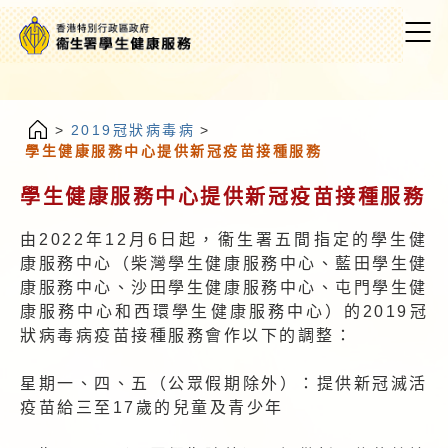
>
2019冠狀病毒病
>
學生健康服務中心提供新冠疫苗接種服務
學生健康服務中心提供新冠疫苗接種服務
由2022年12月6日起，衞生署五間指定的學生健
康服務中心（柴灣學生健康服務中心、藍田學生健
康服務中心、沙田學生健康服務中心、屯門學生健
康服務中心和西環學生健康服務中心）的2019冠
狀病毒病疫苗接種服務會作以下的調整：
星期一、四、五（公眾假期除外）：提供新冠滅活
疫苗給三至17歲的兒童及青少年