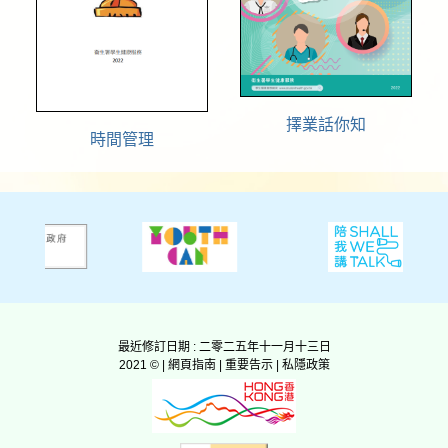
擇業話你知
時間管理
最近修訂日期 : 二零二五年十一月十三日
2021 © |
網頁指南
|
重要告示
|
私隱政策