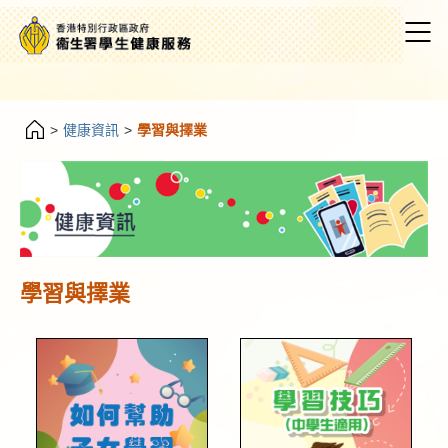
>
健康資訊
>
學習與擇業
學習與擇業