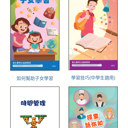
學習技巧(中學生適用)
如何幫助子女學習