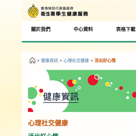
關於我們
中心資料
表格下載
>
健康資訊
>
心理社交健康
>
活出好心情
心理社交健康