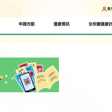
登
申請改期
健康資訊
全校園健康