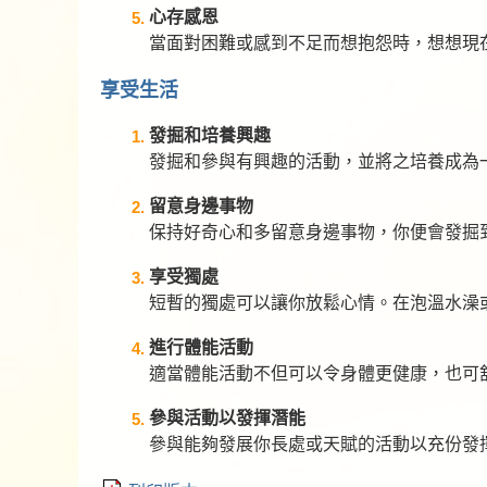
心存感恩
當面對困難或感到不足而想抱怨時，想想現
享受生活
發掘和培養興趣
發掘和參與有興趣的活動，並將之培養成為
留意身邊事物
保持好奇心和多留意身邊事物，你便會發掘
享受獨處
短暫的獨處可以讓你放鬆心情。在泡溫水澡
進行體能活動
適當體能活動不但可以令身體更健康，也可
參與活動以發揮潛能
參與能夠發展你長處或天賦的活動以充份發