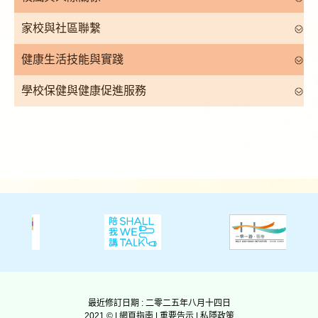
家校與社區聯繫
健康生活技能與實踐
學校保健與健康促進服務
最近修訂日期 : 二零二五年八月十四日
2021 © |
網頁指南
|
重要告示
|
私隱政策