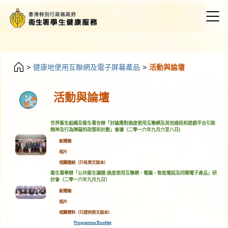
>
健康地使用互聯網及電子屏幕產品
>
活動與論壇
活動與論壇