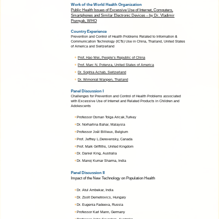
世界衞生組織及衞生
精神及行為障礙的政
新聞稿
相片
相關連結（只有英
衞生署舉辦「公共衞
討會（二零一六年九