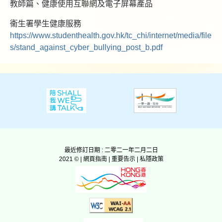
教師篇、健康使用互聯網及電子屏幕產品
衞生署學生健康服務
https://www.studenthealth.gov.hk/tc_chi/internet/media/file
s/stand_against_cyber_bullying_post_b.pdf
最近修訂日期 : 二零二一年二月二日
2021 © |
網頁指南
|
重要告示
|
私隱政策