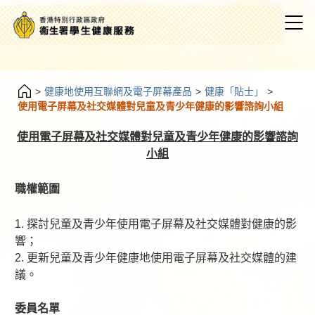
>
健康地使用互聯網及電子屏幕產品
>
健康「貼士」
>
使用電子屏幕及社交媒體對兒童及青少年健康的影響諮詢小組
使用電子屏幕及社交媒體對兒童及青少年健康的影響諮詢
小組
職權範圍
1. 探討兒童及青少年使用電子屏幕及社交媒體對健康的影
響；
2. 更新兒童及青少年健康地使用電子屏幕及社交媒體的建
議。
委員名單