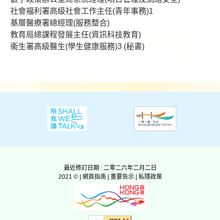
社會福利署高級社會工作主任(青年事務)1
基層醫療署總經理(服務整合)
教育局總課程發展主任(資訊科技教育)
衞生署高級醫生(學生健康服務)3 (秘書)
最近修訂日期 : 二零二六年二月二日
2021 © |
網頁指南
|
重要告示
|
私隱政策