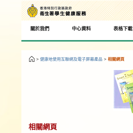
關於我們
中心資料
表格下載
>
健康地使用互聯網及電子屏幕產品
>
相關網頁
相關網頁