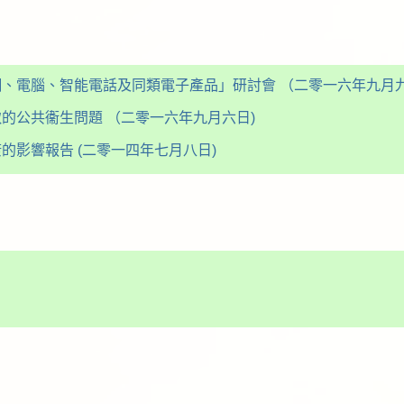
、電腦、智能電話及同類電子產品」研討會 （二零一六年九月九
的公共衞生問題 （二零一六年九月六日)
影響報告 (二零一四年七月八日)