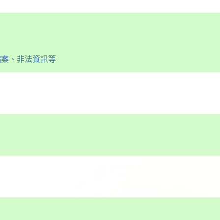
騙案、非法資訊等