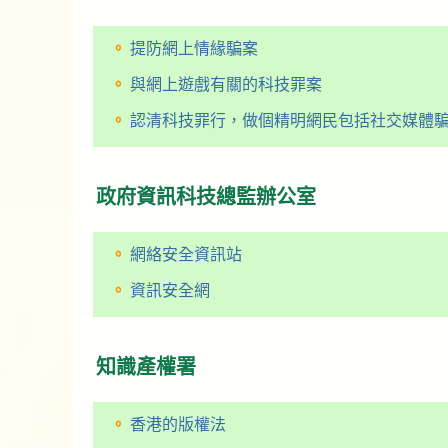
提防網上情緣騙案
與網上遊戲有關的科技罪案
認清科技罪行，做個精明網民包括社交媒體
政府資訊科技總監辦公室
網絡安全資訊站
資訊安全網
知識產權署
香港的版權法