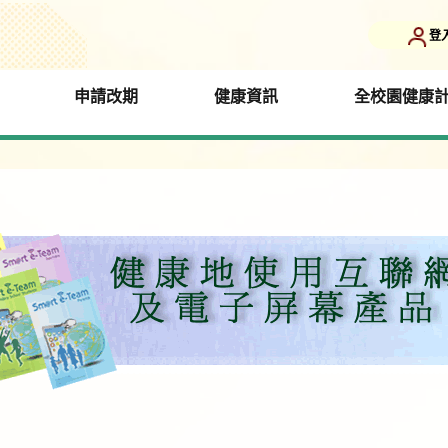
登
申請改期
健康資訊
全校園健康