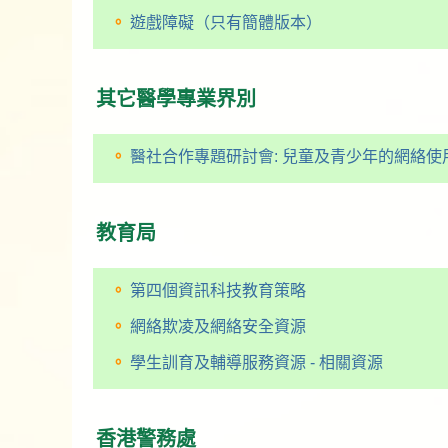
遊戲障礙（只有簡體版本）
其它醫學專業界別
醫社合作專題研討會: 兒童及青少年的網絡使
教育局
第四個資訊科技教育策略
網絡欺凌及網絡安全資源
學生訓育及輔導服務資源 - 相關資源
香港警務處