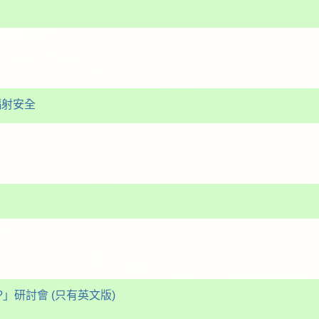
輻射安全
」研討會 (只有英文版)