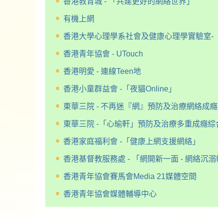
香港教育城 - 「共建更好的網絡世界」
有機上網
香港大學心理學系社會及健康心理學實驗室-
香港青年協會 - UTouch
香港明愛 - 連線Teen地
香港小童群益會 -「夜貓Online」
東華三院 - 不再迷『網』預防及治療網絡成
東華三院 -「心瑜軒」預防及治療多重成癮綜
香港家庭福利會 -「健康上網支援網絡」
香港基督教服務處 - 「網開新一面 - 網絡沉
香港青年協會賽馬會Media 21媒體空間
香港青年協會媒體輔導中心