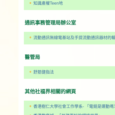
知識產權Teen地
通訊事務管理局辦公室
流動通訊無線電基站及手提流動通訊器材的
醫管局
舒筋健指法
其他社福界相關的網頁
香港樹仁大學社會工作學系- 「電競是運動嗎?