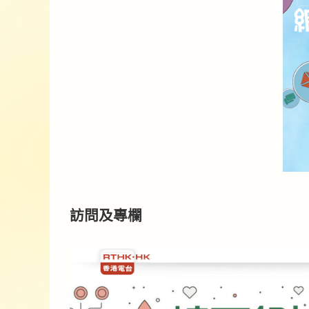
訪問及專欄