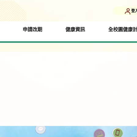
登
申請改期
健康資訊
全校園健康