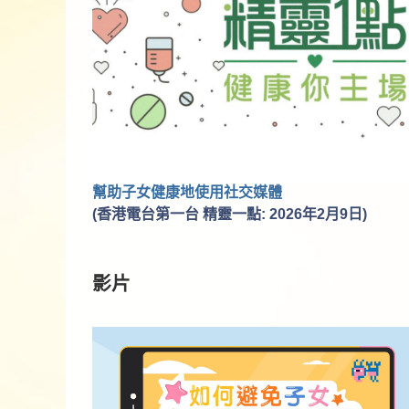
幫助子女健康地使用社交媒體
(香港電台第一台 精靈一點: 2026年2月9日)
影片