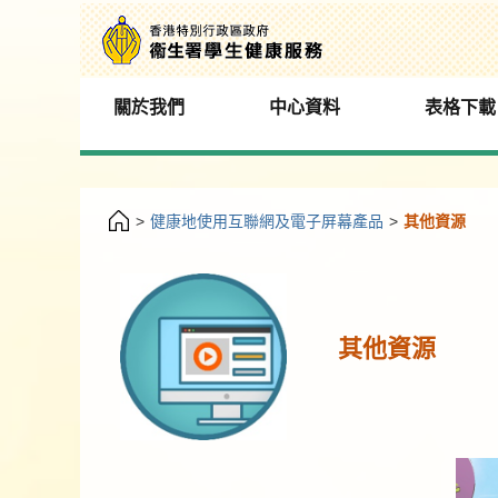
關於我們
中心資料
表格下載
>
健康地使用互聯網及電子屏幕產品
>
其他資源
其他資源