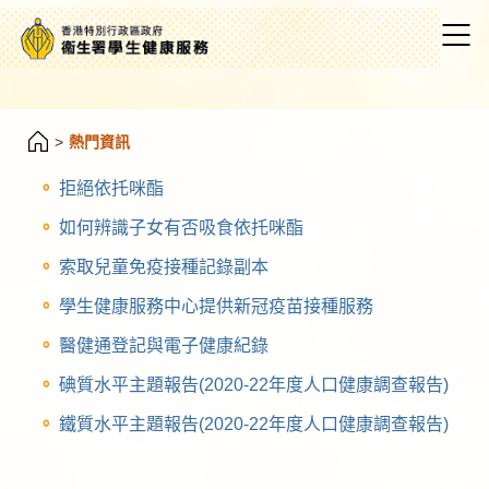
>
熱門資訊
拒絕依托咪酯
如何辨識子女有否吸食依托咪酯
索取兒童免疫接種記錄副本
學生健康服務中心提供新冠疫苗接種服務
醫健通登記與電子健康紀錄
碘質水平主題報告(2020-22年度人口健康調查報告)
鐵質水平主題報告(2020-22年度人口健康調查報告)