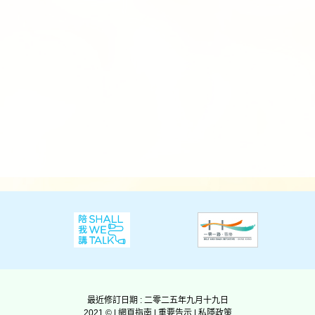
最近修訂日期 : 二零二五年九月十九日
2021 © |
網頁指南
|
重要告示
|
私隱政策