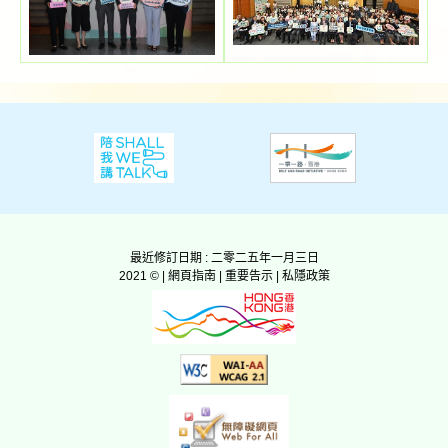
最近修訂日期 : 二零二五年一月三日
2021 © |
網頁指南
|
重要告示
|
私隱政策