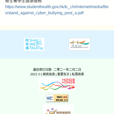
衞生署學生健康服務
https://www.studenthealth.gov.hk/tc_chi/internet/media/file
s/stand_against_cyber_bullying_post_a.pdf
最近修訂日期 : 二零二一年二月二日
2021 © |
網頁指南
|
重要告示
|
私隱政策