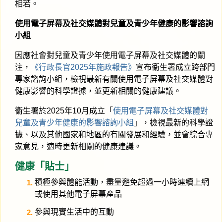
相若。
使用電子屏幕及社交媒體對兒童及青少年健康的影響諮詢
小組
因應社會對兒童及青少年使用電子屏幕及社交媒體的關
注，
《行政長官2025年施政報告》
宣布衞生署成立跨部門
專家諮詢小組，檢視最新有關使用電子屏幕及社交媒體對
健康影響的科學證據，並更新相關的健康建議。
衞生署於2025年10月成立「
使用電子屏幕及社交媒體對
兒童及青少年健康的影響諮詢小組
」，檢視最新的科學證
據、以及其他國家和地區的有關發展和經驗，並會綜合專
家意見，適時更新相關的健康建議。
健康「貼士」
積極參與體能活動，盡量避免超過一小時連續上網
或使用其他電子屏幕產品
參與現實生活中的互動