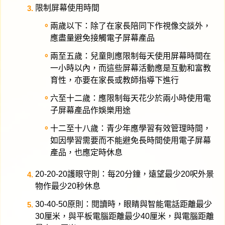
限制屏幕使用時間
兩歲以下：除了在家長陪同下作視像交談外，
應盡量避免接觸電子屏幕產品
兩至五歲：兒童則應限制每天使用屏幕時間在
一小時以內，而這些屏幕活動應是互動和富教
育性，亦要在家長或教師指導下進行
六至十二歲：應限制每天花少於兩小時使用電
子屏幕產品作娛樂用途
十二至十八歲：青少年應學習有效管理時間，
如因學習需要而不能避免長時間使用電子屏幕
產品，也應定時休息
20-20-20護眼守則：每20分鐘，遠望最少20呎外景
物作最少20秒休息
30-40-50原則：閱讀時，眼睛與智能電話距離最少
30厘米，與平板電腦距離最少40厘米，與電腦距離