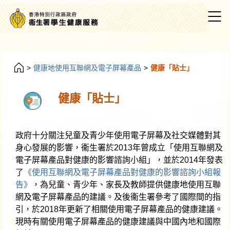
>
健康地使用互聯網及電子屏幕產品
>
健康「貼士」
健康「貼士」
政府十分關注兒童及青少年使用電子屏幕及社交媒體對其
身心發展的影響，衞生署於2013年曾成立「使用互聯網及
電子屏幕產品對健康的影響諮詢小組」，並於2014年發表
了
《使用互聯網及電子屏幕產品對健康的影響諮詢小組報
告》
，為兒童、青少年、家長及教師提供健康地使用互聯
網及電子屏幕產品的建議。及後衞生署參考了國際間的指
引，於2018年更新了相關使用電子屏幕產品的健康建議。
現時有關使用電子屏幕產品的健康建議與中國內地和國際