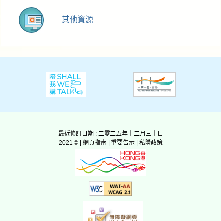
其他資源
最近修訂日期 : 二零二五年十二月三十日
2021 © |
網頁指南
|
重要告示
|
私隱政策