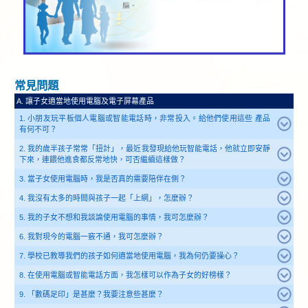
常見問題
A. 讓子女適當地使用電腦及電子屏幕產品