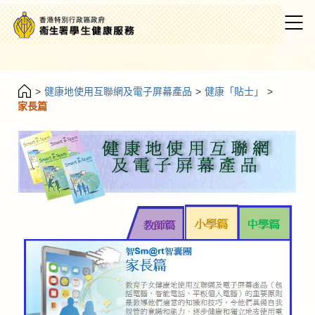
>
健康地使用互聯網及電子屏幕產品
>
健康「貼士」
>
家長篇