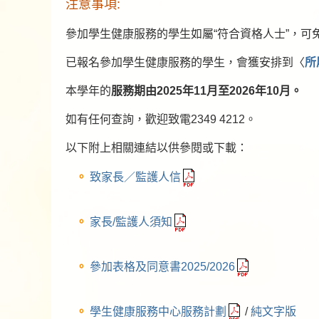
注意事項:
參加學生健康服務的學生如屬“符合資格人士”，可免
已報名參加學生健康服務的學生，會獲安排到〈
所
本學年的
服務期由2025年11月至2026年10月。
如有任何查詢，歡迎致電2349 4212。
以下附上相關連結以供參閱或下載：
致家長／監護人信
家長/監護人須知
參加表格及同意書2025/2026
學生健康服務中心服務計劃
/
純文字版