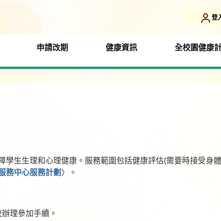
登
申請改期
健康資訊
全校園健康
學生生理和心理健康。服務範圍包括健康評估(需要時接受身體檢查
服務中心服務計劃
〉。
校辦理參加手續。