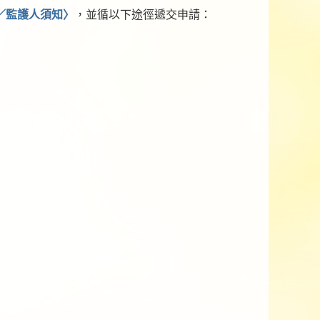
／監護人須知〉
，並循以下途徑遞交申請：