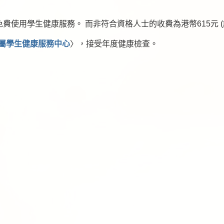
費使用學生健康服務。 而非符合資格人士的收費為港幣615元 
屬學生健康服務中心
〉，接受年度健康檢查。