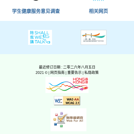
学生健康服务意见调查
相关网页
最近修订日期 : 二零二六年八月五日
2021 © |
网页指南
|
重要告示
|
私隐政策