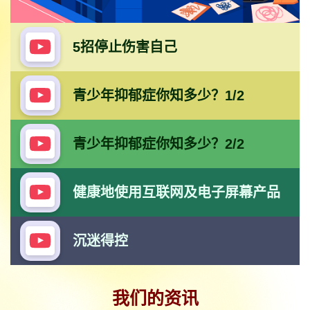
5招停止伤害自己
青少年抑郁症你知多少？1/2
青少年抑郁症你知多少？2/2
健康地使用互联网及电子屏幕产品
沉迷得控
预防和纾缓压力的7个好习惯
我们的资讯