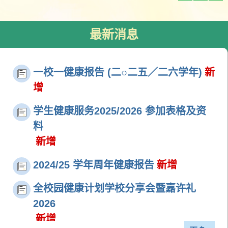
最新消息
一校一健康报告 (二○二五／二六学年)
新
增
学生健康服务2025/2026 参加表格及资
料
新增
2024/25 学年周年健康报告
新增
全校园健康计划学校分享会暨嘉许礼
2026
新增