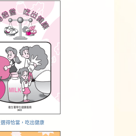
選得恰當，吃出健康