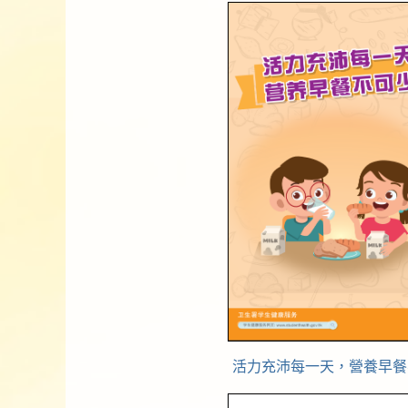
活力充沛每一天，營養早餐