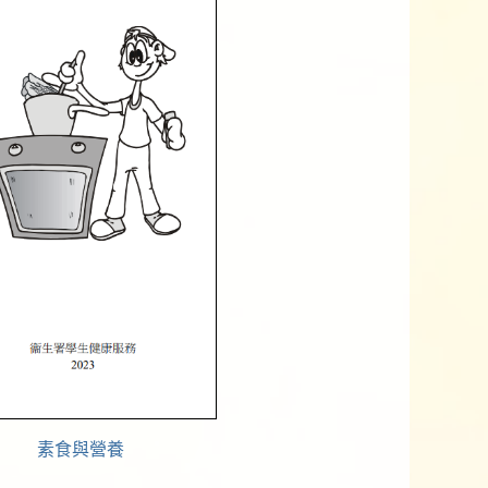
素食與營養