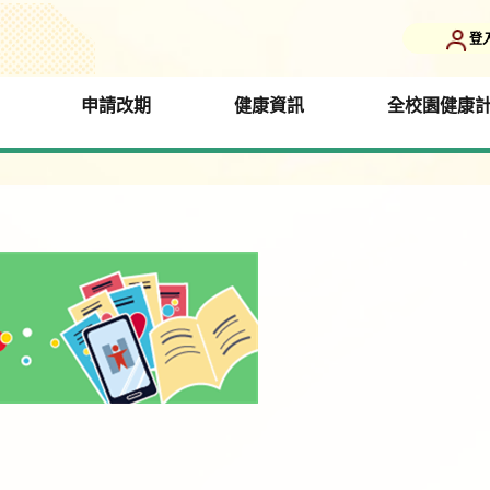
登
申請改期
健康資訊
全校園健康