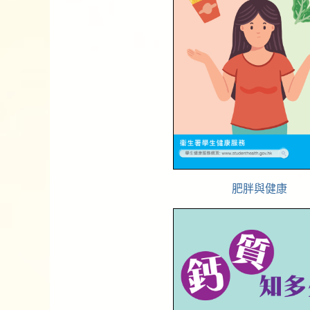
肥胖與健康