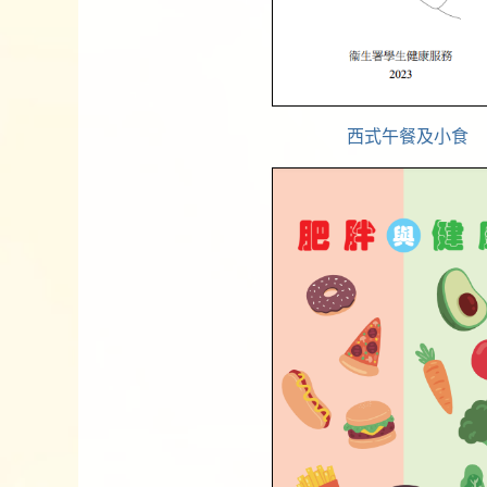
西式午餐及小食