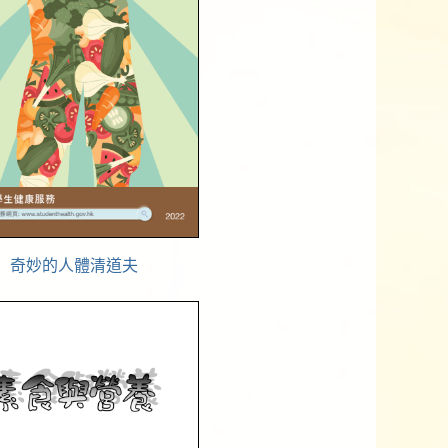
奇妙的人體清道夫